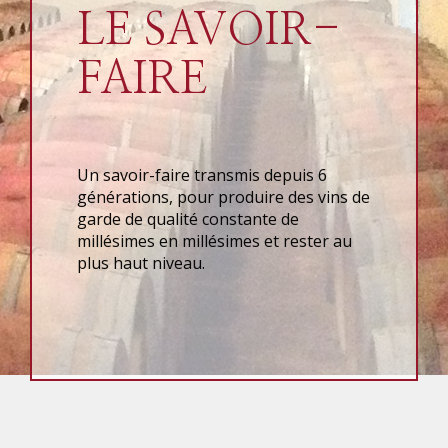
LE SAVOIR-
FAIRE
Un savoir-faire transmis depuis 6
générations, pour produire des vins de
garde de qualité constante de
millésimes en millésimes et rester au
plus haut niveau.