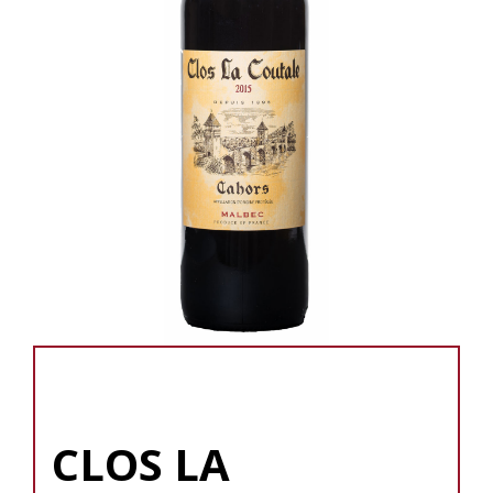
CLOS LA