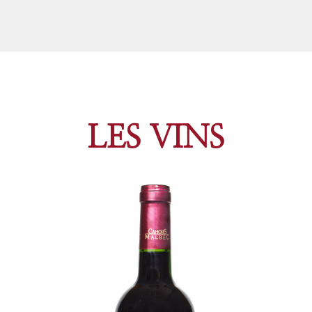
LES VINS