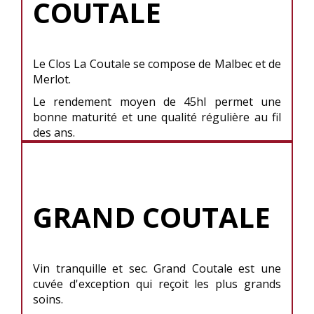
COUTALE
Le Clos La Coutale se compose de Malbec et de
Merlot.
Le rendement moyen de 45hl permet une
bonne maturité et une qualité régulière au fil
des ans.
GRAND COUTALE
Vin tranquille et sec. Grand Coutale est une
cuvée d'exception qui reçoit les plus grands
soins.