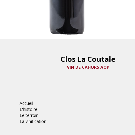
Clos La Coutale
VIN DE CAHORS AOP
Accueil
L'histoire
Le terroir
La vinification