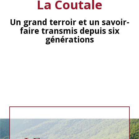
La Coutale
Un grand terroir et un savoir-
faire transmis depuis six
générations