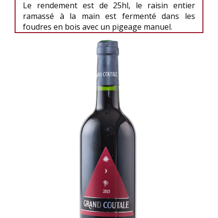
Le rendement est de 25hl, le raisin entier
ramassé à la main est fermenté dans les
foudres en bois avec un pigeage manuel.