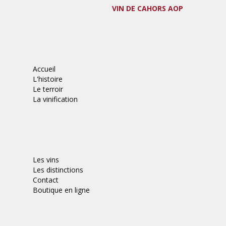
VIN DE CAHORS AOP
Accueil
L'histoire
Le terroir
La vinification
Les vins
Les distinctions
Contact
​Boutique en ligne