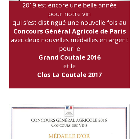
2019 est encore une belle année
pour notre vin
qui s'est distingué une nouvelle fois au
Concours Général Agricole de Paris
avec deux nouvelles médailles en argent
pour le
Grand Coutale 2016
et le
Clos La Coutale 2017