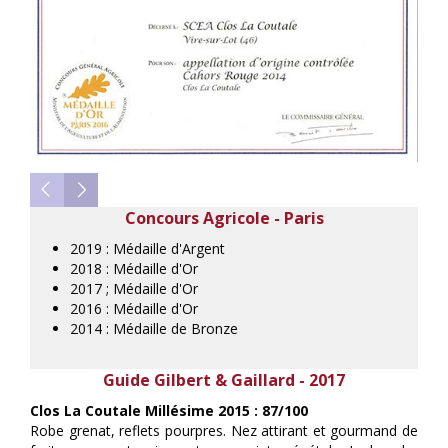
Concours Agricole - Paris
2019 : Médaille d'Argent
2018 : Médaille d'Or
2017 ; Médaille d'Or
2016 : Médaille d'Or
2014 : Médaille de Bronze
Guide Gilbert & Gaillard - 2017
Clos La Coutale Millésime 2015 : 87/100
Robe grenat, reflets pourpres. Nez attirant et gourmand de